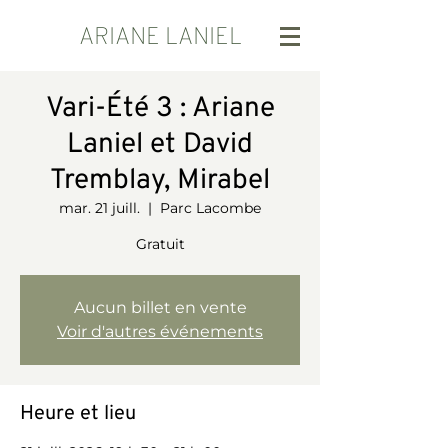
ARIANE LANIEL
Vari-Été 3 : Ariane
Laniel et David
Tremblay, Mirabel
mar. 21 juill.
  |  
Parc Lacombe
Gratuit
Aucun billet en vente
Voir d'autres événements
Heure et lieu